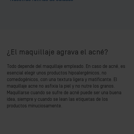
¿El maquillaje agrava el acné?
Todo depende del maquillaje empleado. En caso de acné, es
esencial elegir unos productos hipoalergénicos, no
comedogénicos, con una textura ligera y matificante. El
maquillaje acne no asfixia la piel y no nutre los granos.
Maquillarse cuando se sufre de acné puede ser una buena
idea, siempre y cuando se lean las etiquetas de los
productos minuciosamente.