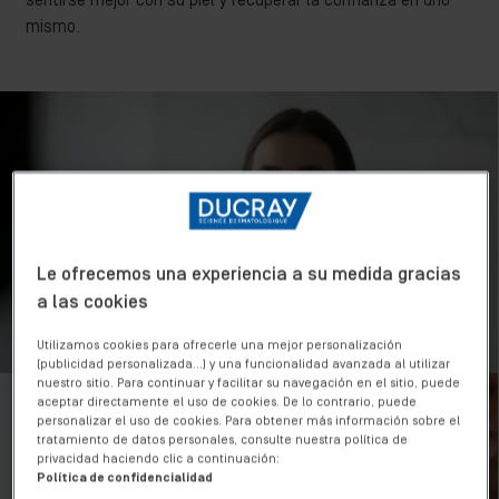
sentirse mejor con su piel y recuperar la confianza en uno
mismo.
Le ofrecemos una experiencia a su medida gracias
a las cookies
Utilizamos cookies para ofrecerle una mejor personalización
(publicidad personalizada...) y una funcionalidad avanzada al utilizar
nuestro sitio. Para continuar y facilitar su navegación en el sitio, puede
aceptar directamente el uso de cookies. De lo contrario, puede
personalizar el uso de cookies. Para obtener más información sobre el
tratamiento de datos personales, consulte nuestra política de
privacidad haciendo clic a continuación:
Política de confidencialidad